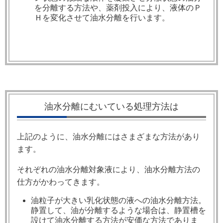
を分離する方法や、薬剤投入により、液体のＰ
Ｈを変化させて油水分離を行います。
油水分離にむいている処理方法は
上記のように、油水分離にはさまざまな方法があり
ます。
それぞれの油水分離対象液により、油水分離方法の
仕方がかわってきます。
油粒子が大きい乳化状態の液への油水分離方法。
静置して、油が分離するような場合は、静置槽を
設けて油水分離する方法が安価な方法でありま