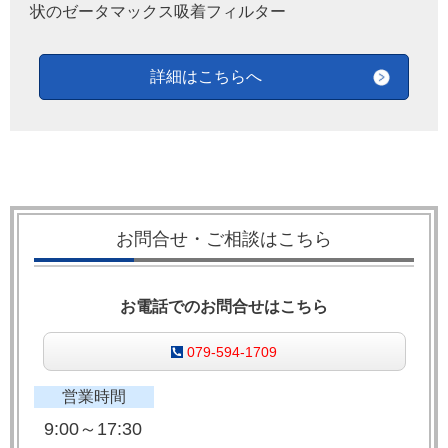
状のゼータマックス吸着フィルター
詳細はこちらへ
お問合せ・ご相談はこちら
お電話でのお問合せはこちら
079-594-1709
営業時間
9:00～17:30