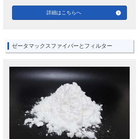
詳細はこちらへ
ゼータマックスファイバーとフィルター