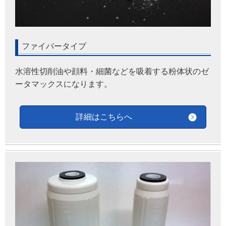
ファイバータイプ
水溶性切削油や顔料・細菌などを吸着する粉体状のゼ
ータマックスになります。
詳細はこちらへ