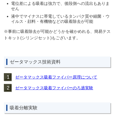
電位差による吸着は強力で、後段側への流出もありま
せん
液中でマイナスに帯電しているタンパク質や細菌・ウ
イルス・顔料・有機物などの吸着除去が可能
※事前に吸着除去が可能かどうかを確かめれる、簡易テス
トキット(シリンジセット)もございます。
ゼータマックス技術資料
1
ゼータマックス吸着ファイバー原理について
2
ゼータマックス吸着ファイバーのろ過実験
吸着分離実験