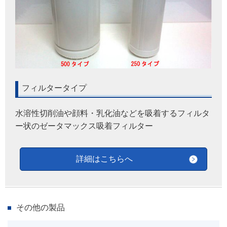
フィルタータイプ
水溶性切削油や顔料・乳化油などを吸着するフィルタ
ー状のゼータマックス吸着フィルター
詳細はこちらへ
その他の製品