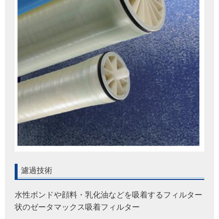
濾過技術
水性ボンドや顔料・乳化油などを吸着するフィルター
状のゼータマックス吸着フィルター